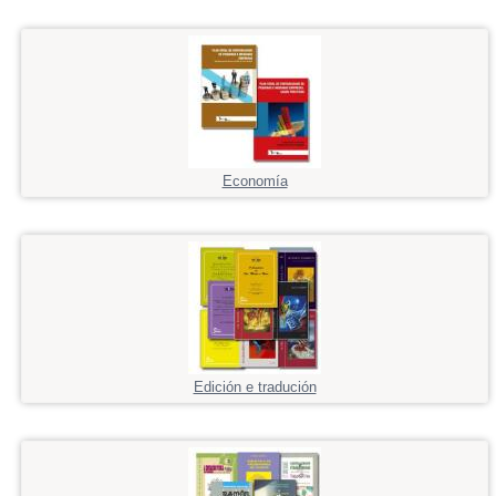
Economía
Edición e tradución