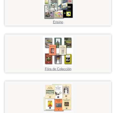
Ensino
Fóra de Colección