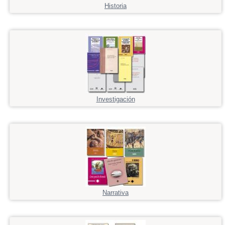
Historia
Investigación
Narrativa