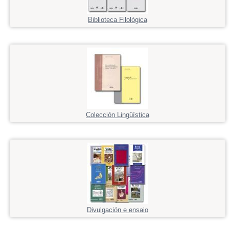
Biblioteca Filológica
Colección Lingüística
Divulgación e ensaio