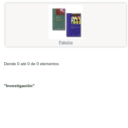
Palestra
Dende 0 até 0 de 0 elementos
"Investigación"
.