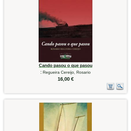
Cando pasou o que pasou
:
Regueira Cereijo, Rosario
16,00 €