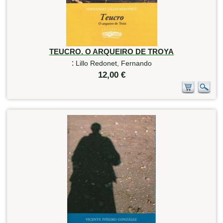
TEUCRO. O ARQUEIRO DE TROYA
:
Lillo Redonet, Fernando
12,00 €