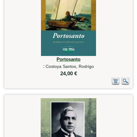
Portosanto
:
Costoya Santos, Rodrigo
24,00 €