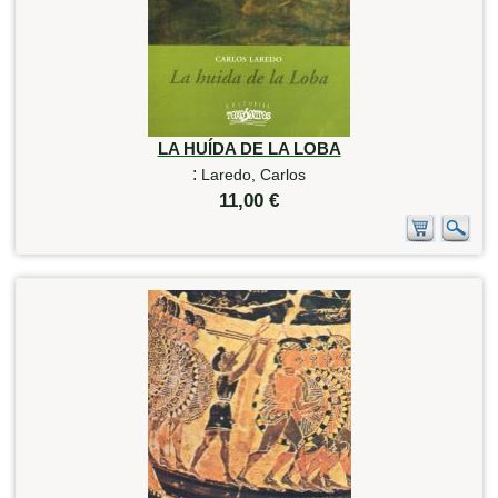
LA HUÍDA DE LA LOBA
:
Laredo, Carlos
11,00 €