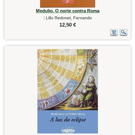
Medulio. O norte contra Roma
:
Lillo Redonet, Fernando
12,50 €