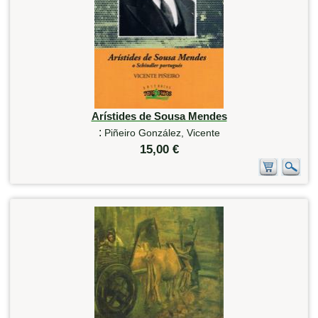
Arístides de Sousa Mendes
:
Piñeiro González, Vicente
15,00 €