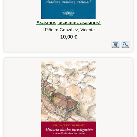
Asasinos, asasinos, asasinos!
:
Piñeiro González, Vicente
10,00 €