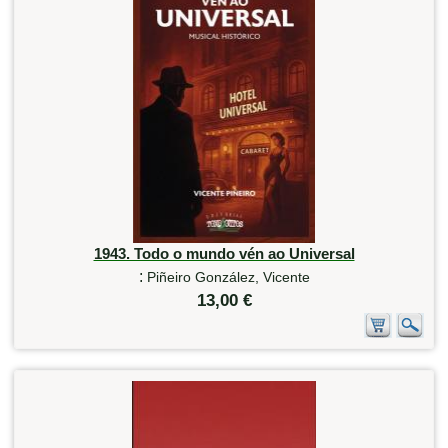
1943. Todo o mundo vén ao Universal
:
Piñeiro González, Vicente
13,00 €