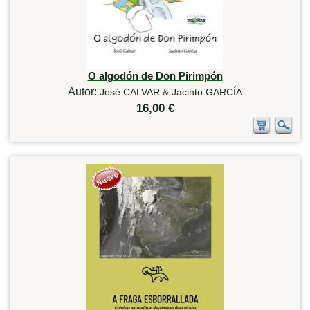
O algodón de Don Pirimpón
Autor:
José CALVAR & Jacinto GARCÍA
16,00 €