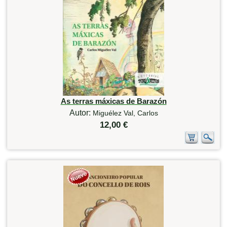
As terras máxicas de Barazón
Autor:
Miguélez Val, Carlos
12,00 €