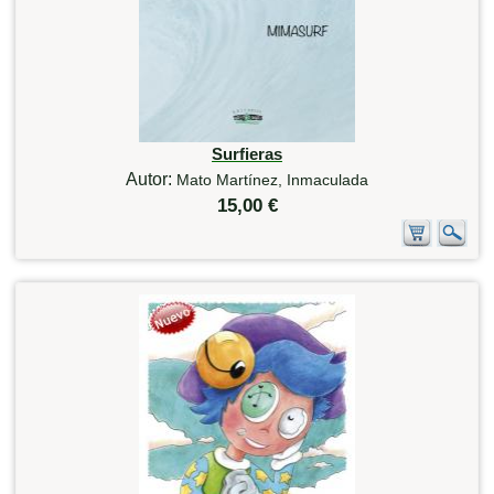
Surfieras
Autor:
Mato Martínez, Inmaculada
15,00 €