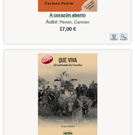
A corazón aberto
Autor:
Penim, Carmen
17,00 €