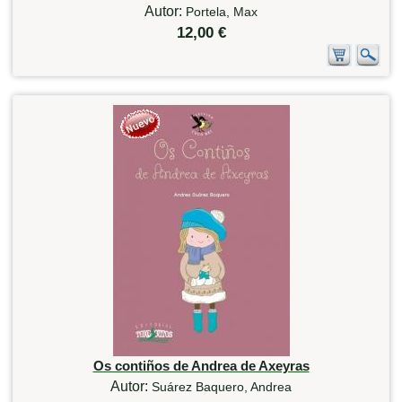
Autor:
Portela, Max
12,00 €
Os contiños de Andrea de Axeyras
Autor:
Suárez Baquero, Andrea