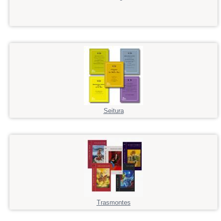
Seitura
Trasmontes