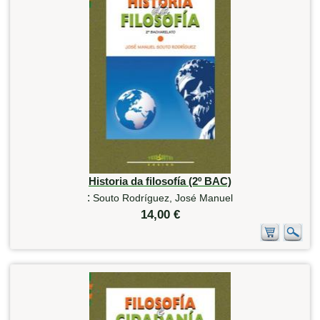
Historia da filosofía (2º BAC)
:
Souto Rodríguez, José Manuel
14,00 €