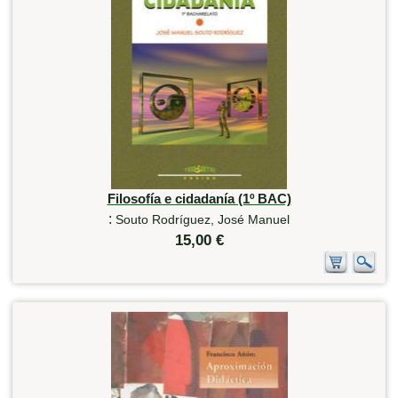
Filosofía e cidadanía (1º BAC)
:
Souto Rodríguez, José Manuel
15,00 €