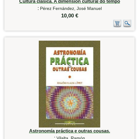
Cultura clásica. A dimensión cultural do tempo
:
Pérez Fernández, José Manuel
10,00 €
Astronomía práctica e outras cousas.
:
Vilalta, Ramón