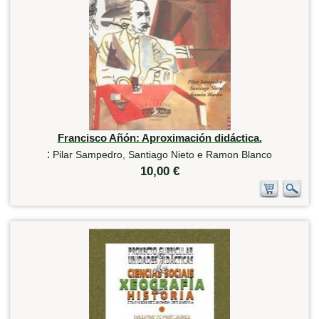
Francisco Añón: Aproximación didáctica.
:
Pilar Sampedro, Santiago Nieto e Ramon Blanco
10,00 €