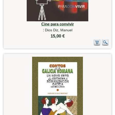
Cine para convivir
:
Dios Diz, Manuel
15,00 €