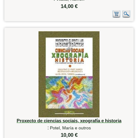
14,00 €
Proxecto de ciencias sociais, xeografía e historia
:
Potel, María e outros
10,00 €