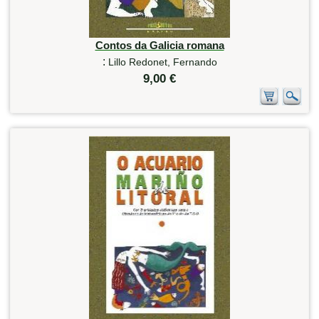
Contos da Galicia romana
:
Lillo Redonet, Fernando
9,00 €