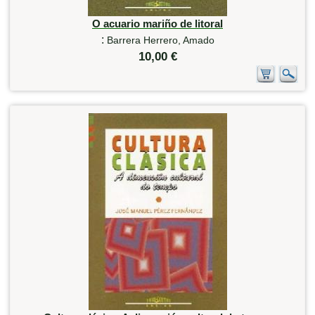
O acuario mariño de litoral
:
Barrera Herrero, Amado
10,00 €