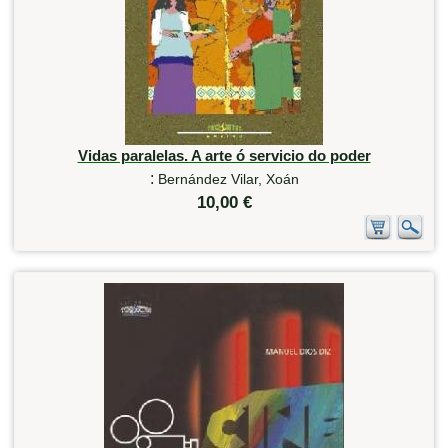
Vidas paralelas. A arte ó servicio do poder
:
Bernández Vilar, Xoán
10,00 €