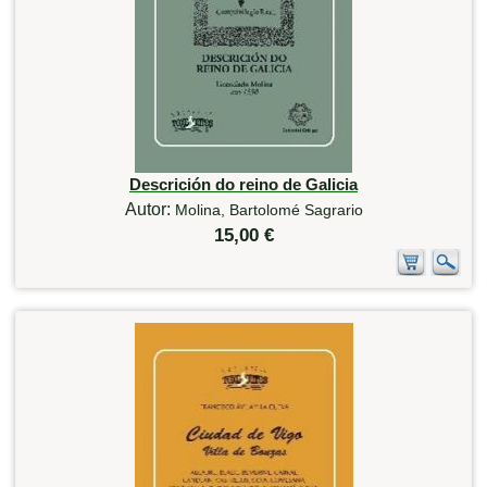
Descrición do reino de Galicia
Autor:
Molina, Bartolomé Sagrario
15,00 €