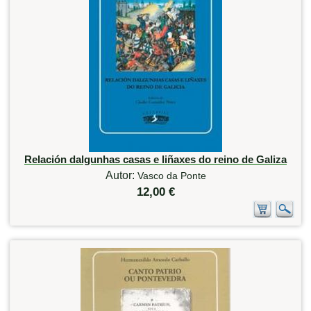
Relación dalgunhas casas e liñaxes do reino de Galiza
Autor:
Vasco da Ponte
12,00 €