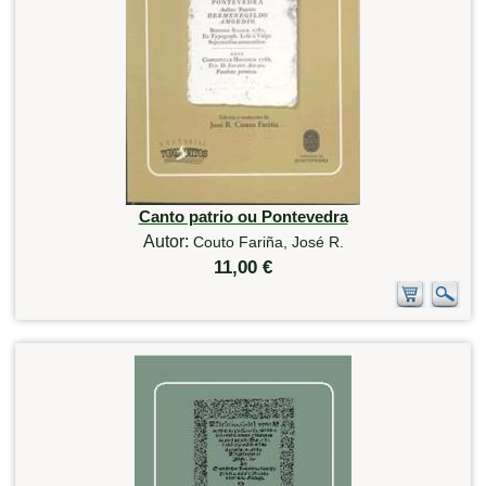
Canto patrio ou Pontevedra
Autor:
Couto Fariña, José R.
11,00 €