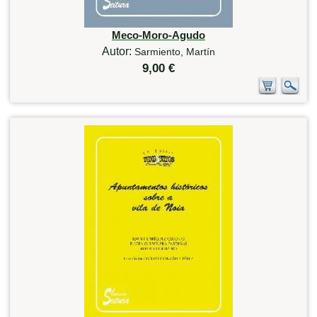
Meco-Moro-Agudo
Autor:
Sarmiento, Martín
9,00 €