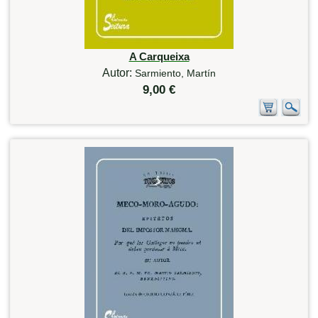
A Carqueixa
Autor:
Sarmiento, Martín
9,00 €