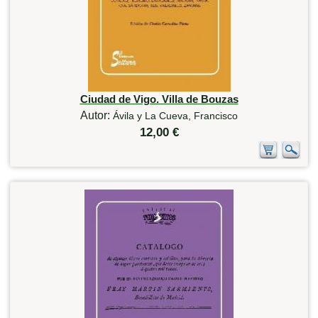
Ciudad de Vigo. Villa de Bouzas
Autor:
Ávila y La Cueva, Francisco
12,00 €