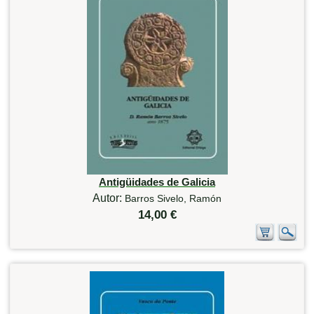
Antigüidades de Galicia
Autor:
Barros Sivelo, Ramón
14,00 €