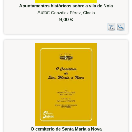
Apuntamentos históricos sobre a vila de Noia
Autor:
González Pérez, Clodio
9,00 €
O cemiterio de Santa María a Nova