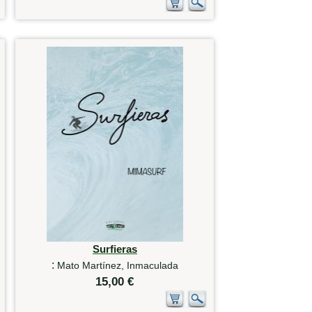
Surfieras
:
Mato Martínez, Inmaculada
15,00 €