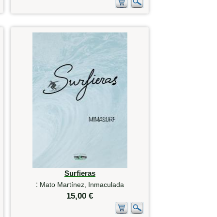
Surfieras
:
Mato Martínez, Inmaculada
15,00 €