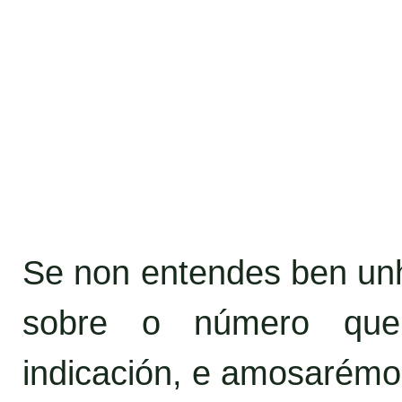
Se non entendes ben unha
sobre o número que
indicación, e amosarémo