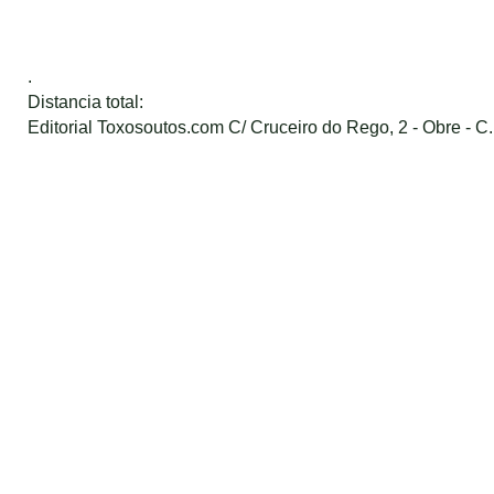
.
Distancia total:
Editorial Toxosoutos.com C/ Cruceiro do Rego, 2 - Obre - C