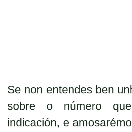
Se non entendes ben unha
sobre o número que
indicación, e amosarémo