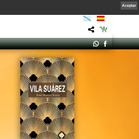
Aceptar
0