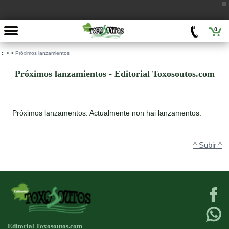
0
::
>
>
Próximos lanzamientos
Próximos lanzamientos - Editorial Toxosoutos.com
Próximos lanzamentos. Actualmente non hai lanzamentos.
^ Subir ^
Editorial Toxosoutos.com