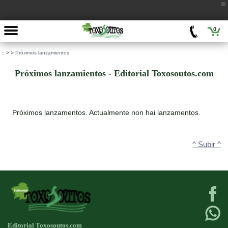
0
::
>
>
Próximos lanzamientos
Próximos lanzamientos - Editorial Toxosoutos.com
Próximos lanzamentos. Actualmente non hai lanzamentos.
^ Subir ^
Editorial Toxosoutos.com