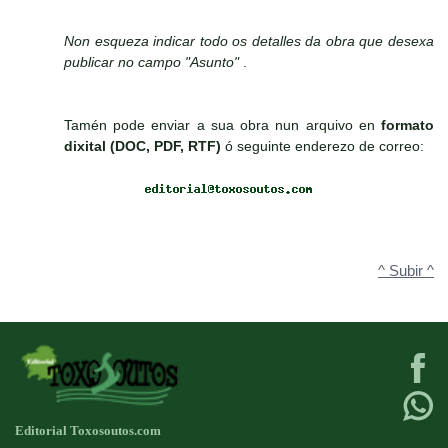
Non esqueza indicar todo os detalles da obra que desexa
publicar no campo "Asunto"
.
Tamén pode enviar a sua obra nun arquivo en
formato
dixital (DOC, PDF, RTF)
ó seguinte enderezo de correo:
^ Subir ^
Editorial Toxosoutos.com