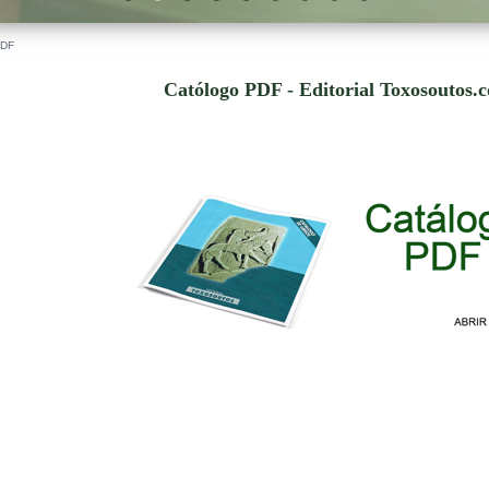
PDF
Católogo PDF - Editorial Toxosoutos.