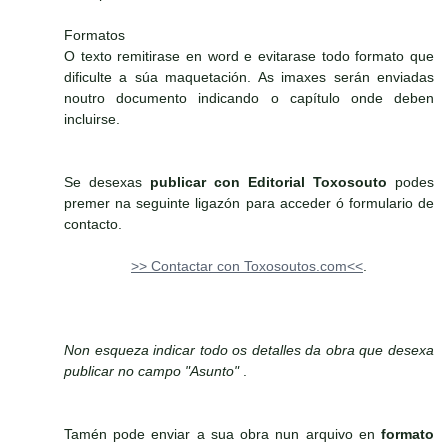
Formatos
O texto remitirase en word e evitarase todo formato que
dificulte a súa maquetación. As imaxes serán enviadas
noutro documento indicando o capítulo onde deben
incluirse.
Se desexas
publicar con Editorial Toxosouto
podes
premer na seguinte ligazón para acceder ó formulario de
contacto.
>> Contactar con Toxosoutos.com<<
.
Non esqueza indicar todo os detalles da obra que desexa
publicar no campo "Asunto"
.
Tamén pode enviar a sua obra nun arquivo en
formato