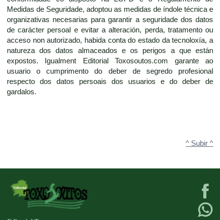
Medidas de Seguridade, adoptou as medidas de índole técnica e
organizativas necesarias para garantir a seguridade dos datos
de carácter persoal e evitar a alteración, perda, tratamento ou
acceso non autorizado, habida conta do estado da tecnoloxía, a
natureza dos datos almaceados e os perigos a que están
expostos. Igualment Editorial Toxosoutos.com garante ao
usuario o cumprimento do deber de segredo profesional
respecto dos datos persoais dos usuarios e do deber de
gardalos.
^ Subir ^