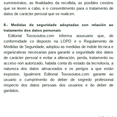
suministralos, as finalidades da recollida, as posibles cesións
que se leven a cabo, e o consentimento para o tratamento de
datos de carácter persoal que se realicen.
8.- Medidas de seguridade adoptadas con relación ao
tratamento dos datos personais
Editorial Toxosoutos.com informa aousuario que, de
conformidade co disposto na LOPD e o Regulamento de
Medidas de Seguridade, adoptou as medidas de índole técnica e
organizativas necesarias para garantir a seguridade dos datos
de carácter persoal e evitar a alteración, perda, tratamento ou
acceso non autorizado, habida conta do estado da tecnoloxía, a
natureza dos datos almaceados e os perigos a que están
expostos. Igualment Editorial Toxosoutos.com garante ao
usuario o cumprimento do deber de segredo profesional
respecto dos datos persoais dos usuarios e do deber de
gardalos.