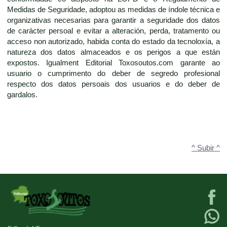
Medidas de Seguridade, adoptou as medidas de índole técnica e
organizativas necesarias para garantir a seguridade dos datos
de carácter persoal e evitar a alteración, perda, tratamento ou
acceso non autorizado, habida conta do estado da tecnoloxía, a
natureza dos datos almaceados e os perigos a que están
expostos. Igualment Editorial Toxosoutos.com garante ao
usuario o cumprimento do deber de segredo profesional
respecto dos datos persoais dos usuarios e do deber de
gardalos.
^ Subir ^