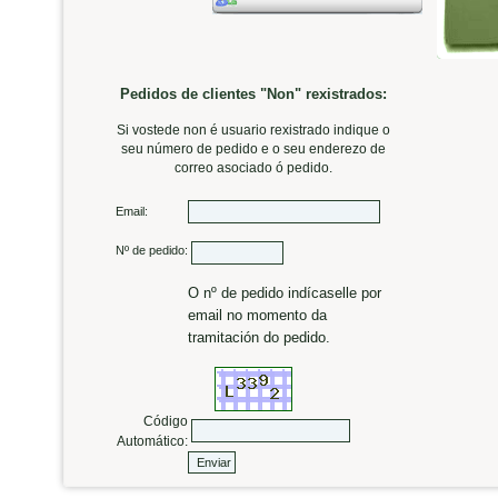
Pedidos de clientes "Non" rexistrados:
Si vostede non é usuario rexistrado indique o
seu número de pedido e o seu enderezo de
correo asociado ó pedido.
Email:
Nº de pedido:
O nº de pedido indícaselle por
email no momento da
tramitación do pedido.
Código
Automático: