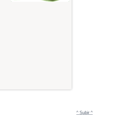
^ Subir ^