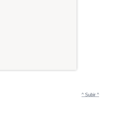
^ Subir ^