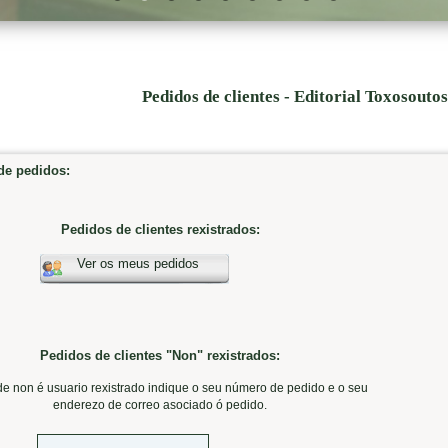
Pedidos de clientes - Editorial Toxosouto
e pedidos:
Pedidos de clientes rexistrados:
Ver os meus pedidos
Pedidos de clientes "Non" rexistrados:
de non é usuario rexistrado indique o seu número de pedido e o seu
enderezo de correo asociado ó pedido.