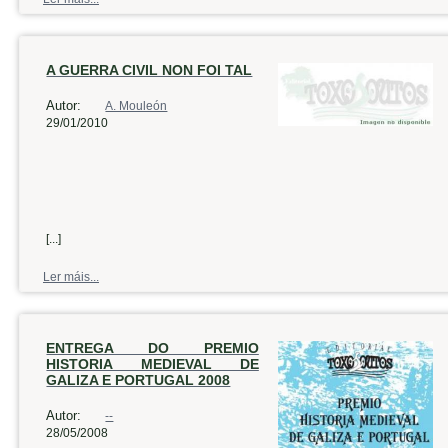
A GUERRA CIVIL NON FOI TAL
Autor:
A. Mouleón
29/01/2010
[...]
Ler máis...
ENTREGA DO PREMIO
HISTORIA MEDIEVAL DE
GALIZA E PORTUGAL 2008
Autor:
--
28/05/2008