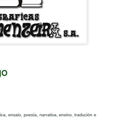
ca, ensaio, poesía, narrativa, ensino, tradución e