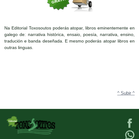
Na Editorial Toxosoutos poderás atopar, libros eminentemente en
galego de: narrativa histórica, ensaio, poesía, narrativa, ensino,
tradución e banda deseñada. E mesmo poderás atopar libros en
outras linguas.
^ Subir ^