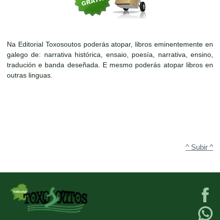
Na Editorial Toxosoutos poderás atopar, libros eminentemente en
galego de: narrativa histórica, ensaio, poesía, narrativa, ensino,
tradución e banda deseñada. E mesmo poderás atopar libros en
outras linguas.
^ Subir ^