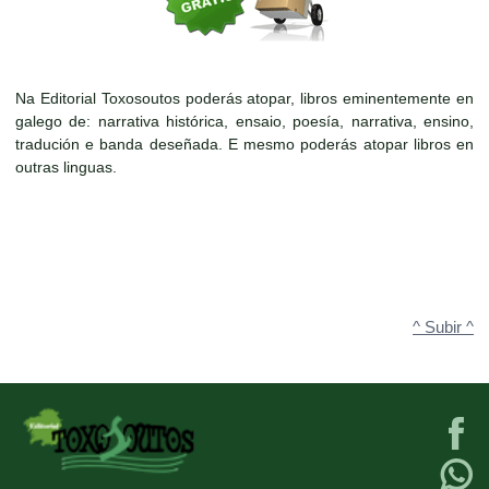
Na Editorial Toxosoutos poderás atopar, libros eminentemente en
galego de: narrativa histórica, ensaio, poesía, narrativa, ensino,
tradución e banda deseñada. E mesmo poderás atopar libros en
outras linguas.
^ Subir ^