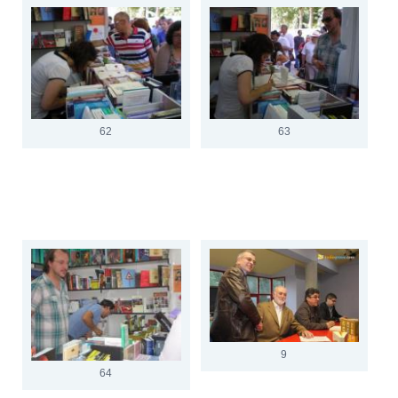
62
63
9
64