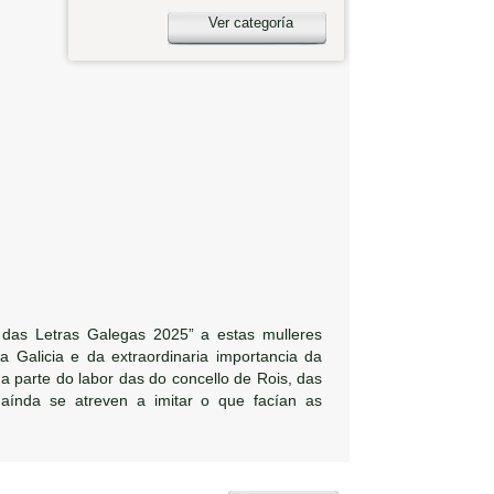
Ver categoría
 das Letras Galegas 2025” a estas mulleres
Galicia e da extraordinaria importancia da
a parte do labor das do concello de Rois, das
índa se atreven a imitar o que facían as