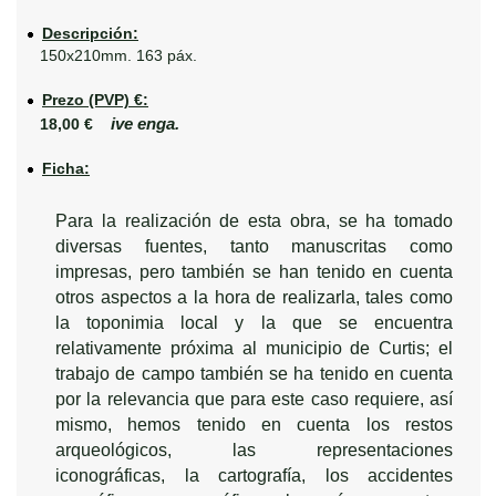
Descripción:
150x210mm. 163 páx.
Prezo (PVP) €:
ive enga.
18,00 €
Ficha:
Para la realización de esta obra, se ha tomado
diversas fuentes, tanto manuscritas como
impresas, pero también se han tenido en cuenta
otros aspectos a la hora de realizarla, tales como
la toponimia local y la que se encuentra
relativamente próxima al municipio de Curtis; el
trabajo de campo también se ha tenido en cuenta
por la relevancia que para este caso requiere, así
mismo, hemos tenido en cuenta los restos
arqueológicos, las representaciones
iconográficas, la cartografía, los accidentes