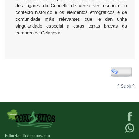
dos lugares do Concello de Verea sen esquecer o
contexto histórico e os elementos etnográficos e de
comunidade máis relevantes que lle dan unha
singularidade especial a estas terras bravas da
comarca de Celanova.
^ Subir ^
Editorial Toxosoutos.com