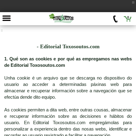
0
::
- Editorial Toxosoutos.com
1. Qué son as cookies e por qué as empregamos nas webs
de Editorial Toxosoutos.com
Unha cookie é un arquivo que se descarga no dispositivo do
usuario ao acceder a determinadas páxinas web para
almacenar e recuperar información sobre a navegación que se
efectúa dende dito equipo.
As cookies permiten a dita web, entre outras cousas, almacenar
e recuperar información sobre as decisiones e hábitos do
usuario. En Editorial Toxosoutos.com empregámolas para
personalizar a experiencia dentro das nosas webs, identificar e
recordar ao usuario rexistrado e facilitar a navegación.