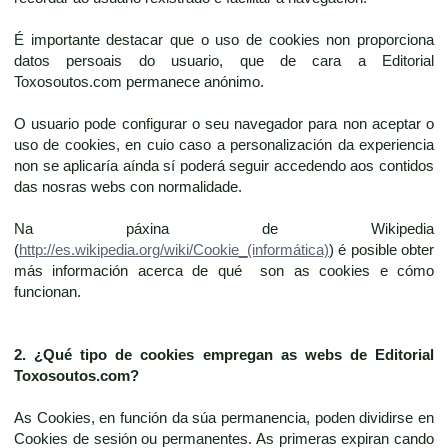
É importante destacar que o uso de cookies non proporciona
datos persoais do usuario, que de cara a Editorial
Toxosoutos.com permanece anónimo.
O usuario pode configurar o seu navegador para non aceptar o
uso de cookies, en cuio caso a personalización da experiencia
non se aplicaría aínda sí poderá seguir accedendo aos contidos
das nosras webs con normalidade.
Na páxina de Wikipedia
(
http://es.wikipedia.org/wiki/Cookie_(informática)
) é posible obter
más información acerca de qué son as cookies e cómo
funcionan.
2. ¿Qué tipo de cookies empregan as webs de
Editorial
Toxosoutos.com
?
As Cookies, en función da súa permanencia, poden dividirse en
Cookies de sesión ou permanentes. As primeras expiran cando