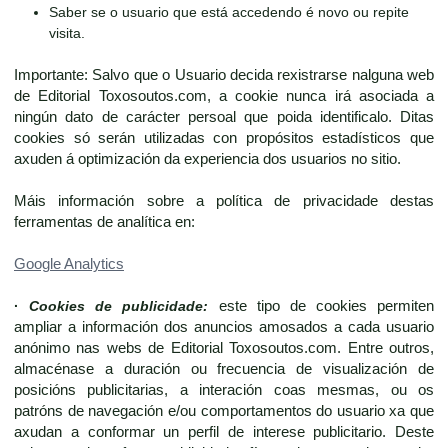
Saber se o usuario que está accedendo é novo ou repite
visita.
Importante: Salvo que o Usuario decida rexistrarse nalguna web
de Editorial Toxosoutos.com, a cookie nunca irá asociada a
ningún dato de carácter persoal que poida identificalo. Ditas
cookies só serán utilizadas con propósitos estadísticos que
axuden á optimización da experiencia dos usuarios no sitio.
Máis información sobre a política de privacidade destas
ferramentas de analítica en:
Google Analytics
·
Cookies de publicidade:
este tipo de cookies permiten
ampliar a información dos anuncios amosados a cada usuario
anónimo nas webs de Editorial Toxosoutos.com. Entre outros,
almacénase a duración ou frecuencia de visualización de
posicións publicitarias, a interación coas mesmas, ou os
patróns de navegación e/ou comportamentos do usuario xa que
axudan a conformar un perfil de interese publicitario. Deste