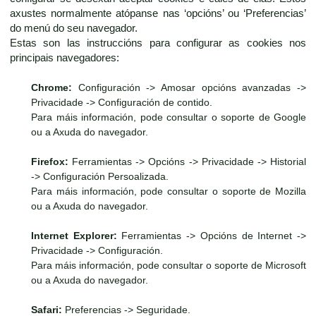
axustes normalmente atópanse nas ‘opcións’ ou ‘Preferencias’
do menú do seu navegador.
Estas son las instruccións para configurar as cookies nos
principais navegadores:
Chrome:
Configuración -> Amosar opcións avanzadas ->
Privacidade -> Configuración de contido.
Para máis información, pode consultar o soporte de Google
ou a Axuda do navegador.
Firefox:
Ferramientas -> Opcións -> Privacidade -> Historial
-> Configuración Persoalizada.
Para máis información, pode consultar o soporte de Mozilla
ou a Axuda do navegador.
Internet Explorer:
Ferramientas -> Opcións de Internet ->
Privacidade -> Configuración.
Para máis información, pode consultar o soporte de Microsoft
ou a Axuda do navegador.
Safari:
Preferencias -> Seguridade.