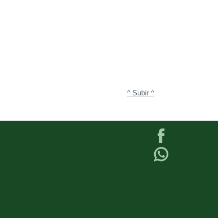
^ Subir ^