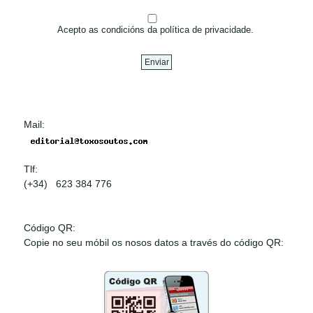
Acepto as condicións da política de privacidade.
Mail:
Tlf:
(+34) 623 384 776
Código QR:
Copie no seu móbil os nosos datos a través do código QR: