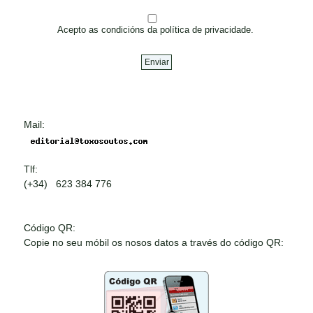
Acepto as condicións da política de privacidade.
Mail:
Tlf:
(+34) 623 384 776
Código QR:
Copie no seu móbil os nosos datos a través do código QR: