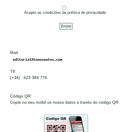
Acepto as condicións da política de privacidade.
Mail:
Tlf:
(+34) 623 384 776
Código QR:
Copie no seu móbil os nosos datos a través do código QR: