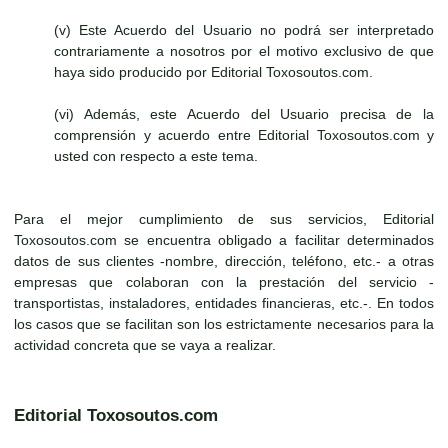
(v) Este Acuerdo del Usuario no podrá ser interpretado
contrariamente a nosotros por el motivo exclusivo de que
haya sido producido por Editorial Toxosoutos.com.
(vi) Además, este Acuerdo del Usuario precisa de la
comprensión y acuerdo entre Editorial Toxosoutos.com y
usted con respecto a este tema.
Para el mejor cumplimiento de sus servicios, Editorial
Toxosoutos.com se encuentra obligado a facilitar determinados
datos de sus clientes -nombre, dirección, teléfono, etc.- a otras
empresas que colaboran con la prestación del servicio -
transportistas, instaladores, entidades financieras, etc.-. En todos
los casos que se facilitan son los estrictamente necesarios para la
actividad concreta que se vaya a realizar.
Editorial Toxosoutos.com