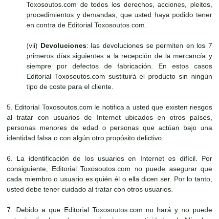
Toxosoutos.com de todos los derechos, acciones, pleitos,
procedimientos y demandas, que usted haya podido tener
en contra de Editorial Toxosoutos.com.
(vii)
Devoluciones
: las devoluciones se permiten en los 7
primeros días siguientes a la recepción de la mercancía y
siempre por defectos de fabricación. En estos casos
Editorial Toxosoutos.com sustituirá el producto sin ningún
tipo de coste para el cliente.
5. Editorial Toxosoutos.com le notifica a usted que existen riesgos
al tratar con usuarios de Internet ubicados en otros países,
personas menores de edad o personas que actúan bajo una
identidad falsa o con algún otro propósito delictivo.
6. La identificación de los usuarios en Internet es difícil. Por
consiguiente, Editorial Toxosoutos.com no puede asegurar que
cada miembro o usuario es quién él o ella dicen ser. Por lo tanto,
usted debe tener cuidado al tratar con otros usuarios.
7. Debido a que Editorial Toxosoutos.com no hará y no puede