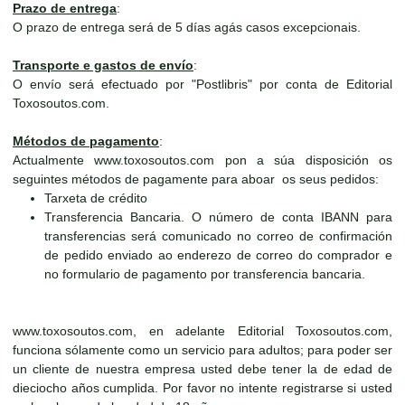
Prazo de entrega
:
O prazo de entrega será de 5 días agás casos excepcionais.
Transporte e gastos de envío
:
O envío será efectuado por "Postlibris" por conta de Editorial
Toxosoutos.com.
Métodos de pagamento
:
Actualmente www.toxosoutos.com pon a súa disposición os
seguintes métodos de pagamente para aboar os seus pedidos:
Tarxeta de crédito
Transferencia Bancaria. O número de conta IBANN para
transferencias será comunicado no correo de confirmación
de pedido enviado ao enderezo de correo do comprador e
no formulario de pagamento por transferencia bancaria.
www.toxosoutos.com, en adelante Editorial Toxosoutos.com,
funciona sólamente como un servicio para adultos; para poder ser
un cliente de nuestra empresa usted debe tener la de edad de
dieciocho años cumplida. Por favor no intente registrarse si usted