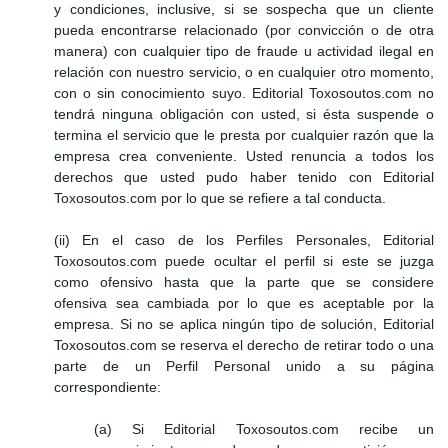
y condiciones, inclusive, si se sospecha que un cliente
pueda encontrarse relacionado (por convicción o de otra
manera) con cualquier tipo de fraude u actividad ilegal en
relación con nuestro servicio, o en cualquier otro momento,
con o sin conocimiento suyo. Editorial Toxosoutos.com no
tendrá ninguna obligación con usted, si ésta suspende o
termina el servicio que le presta por cualquier razón que la
empresa crea conveniente. Usted renuncia a todos los
derechos que usted pudo haber tenido con Editorial
Toxosoutos.com por lo que se refiere a tal conducta.
(ii) En el caso de los Perfiles Personales, Editorial
Toxosoutos.com puede ocultar el perfil si este se juzga
como ofensivo hasta que la parte que se considere
ofensiva sea cambiada por lo que es aceptable por la
empresa. Si no se aplica ningún tipo de solución, Editorial
Toxosoutos.com se reserva el derecho de retirar todo o una
parte de un Perfil Personal unido a su página
correspondiente:
(a) Si Editorial Toxosoutos.com recibe un