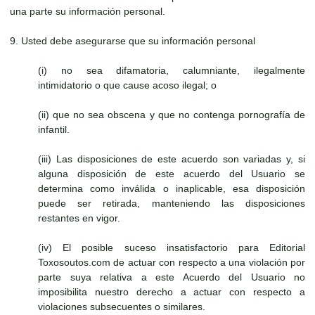
una parte su información personal.
9. Usted debe asegurarse que su información personal
(i) no sea difamatoria, calumniante, ilegalmente
intimidatorio o que cause acoso ilegal; o
(ii) que no sea obscena y que no contenga pornografía de
infantil.
(iii) Las disposiciones de este acuerdo son variadas y, si
alguna disposición de este acuerdo del Usuario se
determina como inválida o inaplicable, esa disposición
puede ser retirada, manteniendo las disposiciones
restantes en vigor.
(iv) El posible suceso insatisfactorio para Editorial
Toxosoutos.com de actuar con respecto a una violación por
parte suya relativa a este Acuerdo del Usuario no
imposibilita nuestro derecho a actuar con respecto a
violaciones subsecuentes o similares.