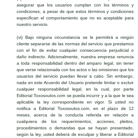
asegurar que los usuarios cumplan con los términos y
condiciones, a pesar de que estos términos y condiciones
especifican el comportamiento que no es aceptable para
nuestro servicio.
(vi) Bajo ninguna circunstancia se le permitirá a ningún
cliente separarse de las normas del servicio que prestamos
con el fin de evitar cualquier consecuencia perjudicial o
daño indirecto. Adicionalmente, nuestra empresa renuncia
a toda responsabilidad dentro del amparo legal, sin tener
que verse relacionada con los actos o las omisiones que los
usuarios del servicio puedan llevar a cabo. Sin embargo,
nada en este Acuerdo del Usuario pretende limitar o excluir
cualquier responsabilidad legal, en la cual, por parte
Editorial Toxosoutos.com se pueda incurrir y a la que le sea
aplicable la ley correspondiente en vigor. Si usted no
notifica a Editorial Toxosoutos.com, en el plazo de 12
meses, acerca de la conducta referida en relación a
cualquiera de los requerimientos, acciones, pleitos,
procedimientos o demandas que se hayan presentado,
según la ley, usted deberá de exculpar y liberar a Editorial