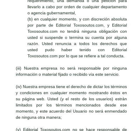
requerimiento, una demanda o una petición para
llevarlo a cabo por orden de cualquier departamento
o agencia gubernamental,
(b) en cualquier momento, y con discreción absoluta
por parte de Editorial Toxosoutos.com, y Editorial
Toxosoutos.com no tendrá ninguna obligación con
usted si suspende o termina su cuenta por alguna
razón. Usted renuncia a todos los derechos que
usted pudo haber tenido con Editorial
Toxosoutos.com por lo que se refiere a tal conducta.
(iii) Nuestra empresa no será responsable por ninguna
información o material fijado o recibido vía este servicio.
(iv) Nuestra empresa tiene el derecho de dictar los términos
y condiciones en cualquier momento mostrando éstos en
su página web. Usted (y el resto de los usuarios) estrán
limitados por los términos mencionados desde ese
momento, y este acuerdo del Usuario no será enmendado
de ninguna otra manera;
(v) Editorial Toxosoutos.com no se hace responsable de