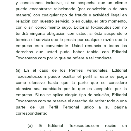
y condiciones, inclusive, si se sospecha que un cliente
pueda encontrarse relacionado (por convicción o de otra
manera) con cualquier tipo de fraude u actividad ilegal en
relación con nuestro servicio, o en cualquier otro momento,
con o sin conocimiento suyo. Editorial Toxosoutos.com no
tendrá ninguna obligación con usted, si ésta suspende o
termina el servicio que le presta por cualquier razón que la
empresa crea conveniente. Usted renuncia a todos los
derechos que usted pudo haber tenido con Editorial
Toxosoutos.com por lo que se refiere a tal conducta.
(ii) En el caso de los Perfiles Personales, Editorial
Toxosoutos.com puede ocultar el perfil si este se juzga
como ofensivo hasta que la parte que se considere
ofensiva sea cambiada por lo que es aceptable por la
empresa. Si no se aplica ningún tipo de solución, Editorial
Toxosoutos.com se reserva el derecho de retirar todo o una
parte de un Perfil Personal unido a su página
correspondiente:
(a) Si Editorial Toxosoutos.com recibe un