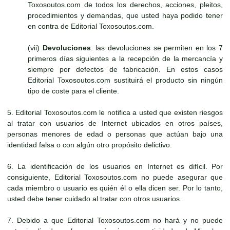
Toxosoutos.com de todos los derechos, acciones, pleitos,
procedimientos y demandas, que usted haya podido tener
en contra de Editorial Toxosoutos.com.
(vii)
Devoluciones
: las devoluciones se permiten en los 7
primeros días siguientes a la recepción de la mercancía y
siempre por defectos de fabricación. En estos casos
Editorial Toxosoutos.com sustituirá el producto sin ningún
tipo de coste para el cliente.
5. Editorial Toxosoutos.com le notifica a usted que existen riesgos
al tratar con usuarios de Internet ubicados en otros países,
personas menores de edad o personas que actúan bajo una
identidad falsa o con algún otro propósito delictivo.
6. La identificación de los usuarios en Internet es difícil. Por
consiguiente, Editorial Toxosoutos.com no puede asegurar que
cada miembro o usuario es quién él o ella dicen ser. Por lo tanto,
usted debe tener cuidado al tratar con otros usuarios.
7. Debido a que Editorial Toxosoutos.com no hará y no puede