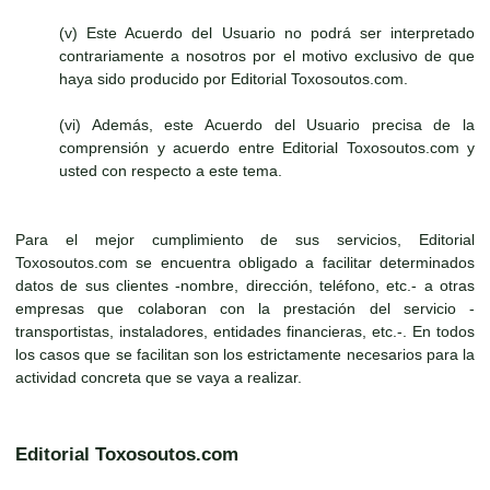
(v) Este Acuerdo del Usuario no podrá ser interpretado
contrariamente a nosotros por el motivo exclusivo de que
haya sido producido por Editorial Toxosoutos.com.
(vi) Además, este Acuerdo del Usuario precisa de la
comprensión y acuerdo entre Editorial Toxosoutos.com y
usted con respecto a este tema.
Para el mejor cumplimiento de sus servicios, Editorial
Toxosoutos.com se encuentra obligado a facilitar determinados
datos de sus clientes -nombre, dirección, teléfono, etc.- a otras
empresas que colaboran con la prestación del servicio -
transportistas, instaladores, entidades financieras, etc.-. En todos
los casos que se facilitan son los estrictamente necesarios para la
actividad concreta que se vaya a realizar.
Editorial Toxosoutos.com