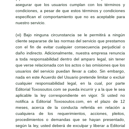
asegurar que los usuarios cumplan con los términos y
condiciones, a pesar de que estos términos y condiciones
especifican el comportamiento que no es aceptable para
nuestro servicio.
(vi) Bajo ninguna circunstancia se le permitirá a ningún
cliente separarse de las normas del servicio que prestamos
con el fin de evitar cualquier consecuencia perjudicial o
daño indirecto. Adicionalmente, nuestra empresa renuncia
a toda responsabilidad dentro del amparo legal, sin tener
que verse relacionada con los actos o las omisiones que los
usuarios del servicio puedan llevar a cabo. Sin embargo,
nada en este Acuerdo del Usuario pretende limitar o excluir
cualquier responsabilidad legal, en la cual, por parte
Editorial Toxosoutos.com se pueda incurrir y a la que le sea
aplicable la ley correspondiente en vigor. Si usted no
notifica a Editorial Toxosoutos.com, en el plazo de 12
meses, acerca de la conducta referida en relación a
cualquiera de los requerimientos, acciones, pleitos,
procedimientos o demandas que se hayan presentado,
según la ley, usted deberá de exculpar y liberar a Editorial