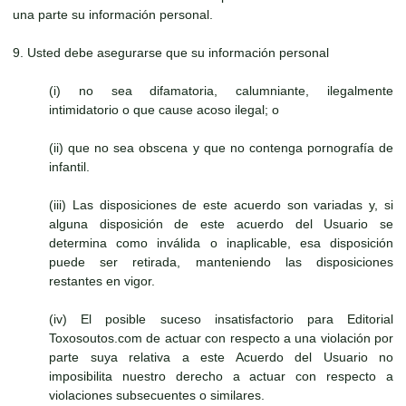
una parte su información personal.
9. Usted debe asegurarse que su información personal
(i) no sea difamatoria, calumniante, ilegalmente
intimidatorio o que cause acoso ilegal; o
(ii) que no sea obscena y que no contenga pornografía de
infantil.
(iii) Las disposiciones de este acuerdo son variadas y, si
alguna disposición de este acuerdo del Usuario se
determina como inválida o inaplicable, esa disposición
puede ser retirada, manteniendo las disposiciones
restantes en vigor.
(iv) El posible suceso insatisfactorio para Editorial
Toxosoutos.com de actuar con respecto a una violación por
parte suya relativa a este Acuerdo del Usuario no
imposibilita nuestro derecho a actuar con respecto a
violaciones subsecuentes o similares.