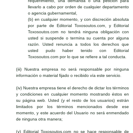
requerimiento, una demanda o una petición para
llevarlo a cabo por orden de cualquier departamento
o agencia gubernamental,
(b) en cualquier momento, y con discreción absoluta
por parte de Editorial Toxosoutos.com, y Editorial
Toxosoutos.com no tendrá ninguna obligación con
usted si suspende o termina su cuenta por alguna
razón. Usted renuncia a todos los derechos que
usted pudo haber tenido con Editorial
Toxosoutos.com por lo que se refiere a tal conducta.
(iii) Nuestra empresa no será responsable por ninguna
información o material fijado o recibido vía este servicio.
(iv) Nuestra empresa tiene el derecho de dictar los términos
y condiciones en cualquier momento mostrando éstos en
su página web. Usted (y el resto de los usuarios) estrán
limitados por los términos mencionados desde ese
momento, y este acuerdo del Usuario no será enmendado
de ninguna otra manera;
(v) Editorial Toxosoutos.com no se hace responsable de