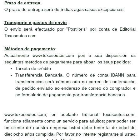
Prazo de entrega
:
O prazo de entrega será de 5 días agás casos excepcionais.
Transporte e gastos de envío
:
O envío será efectuado por "Postlibris" por conta de Editorial
Toxosoutos.com.
Métodos de pagamento
:
Actualmente www.toxosoutos.com pon a súa disposición os
seguintes métodos de pagamente para aboar os seus pedidos:
Tarxeta de crédito
Transferencia Bancaria. O número de conta IBANN para
transferencias será comunicado no correo de confirmación
de pedido enviado ao enderezo de correo do comprador e
no formulario de pagamento por transferencia bancaria.
www.toxosoutos.com, en adelante Editorial Toxosoutos.com,
funciona sólamente como un servicio para adultos; para poder ser
un cliente de nuestra empresa usted debe tener la de edad de
dieciocho años cumplida. Por favor no intente registrarse si usted