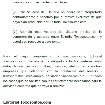
violaciones subsecuentes o similares.
(v) Este Acuerdo del Usuario no podrá ser interpretado
contrariamente a nosotros por el motivo exclusivo de que
haya sido producido por Editorial Toxosoutos.com.
(vi) Además, este Acuerdo del Usuario precisa de la
comprensión y acuerdo entre Editorial Toxosoutos.com y
usted con respecto a este tema.
Para el mejor cumplimiento de sus servicios, Editorial
Toxosoutos.com se encuentra obligado a facilitar determinados
datos de sus clientes -nombre, dirección, teléfono, etc.- a otras
empresas que colaboran con la prestación del servicio -
transportistas, instaladores, entidades financieras, etc.-. En todos
los casos que se facilitan son los estrictamente necesarios para la
actividad concreta que se vaya a realizar.
Editorial Toxosoutos.com