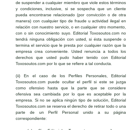
de suspender a cualquier miembro que viole estos términos
y condiciones, inclusive, si se sospecha que un cliente
pueda encontrarse relacionado (por convicción o de otra
manera) con cualquier tipo de fraude u actividad ilegal en
relación con nuestro servicio, o en cualquier otro momento,
con o sin conocimiento suyo. Editorial Toxosoutos.com no
tendrá ninguna obligación con usted, si ésta suspende o
termina el servicio que le presta por cualquier razón que la
empresa crea conveniente. Usted renuncia a todos los
derechos que usted pudo haber tenido con Editorial
Toxosoutos.com por lo que se refiere a tal conducta.
(ii) En el caso de los Perfiles Personales, Editorial
Toxosoutos.com puede ocultar el perfil si este se juzga
como ofensivo hasta que la parte que se considere
ofensiva sea cambiada por lo que es aceptable por la
empresa. Si no se aplica ningún tipo de solución, Editorial
Toxosoutos.com se reserva el derecho de retirar todo o una
parte de un Perfil Personal unido a su página
correspondiente: