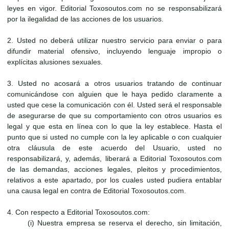
leyes en vigor. Editorial Toxosoutos.com no se responsabilizará
por la ilegalidad de las acciones de los usuarios.
2. Usted no deberá utilizar nuestro servicio para enviar o para
difundir material ofensivo, incluyendo lenguaje impropio o
explícitas alusiones sexuales.
3. Usted no acosará a otros usuarios tratando de continuar
comunicándose con alguien que le haya pedido claramente a
usted que cese la comunicación con él. Usted será el responsable
de asegurarse de que su comportamiento con otros usuarios es
legal y que esta en línea con lo que la ley establece. Hasta el
punto que si usted no cumple con la ley aplicable o con cualquier
otra cláusula de este acuerdo del Usuario, usted no
responsabilizará, y, además, liberará a Editorial Toxosoutos.com
de las demandas, acciones legales, pleitos y procedimientos,
relativos a este apartado, por los cuales usted pudiera entablar
una causa legal en contra de Editorial Toxosoutos.com.
4. Con respecto a Editorial Toxosoutos.com:
(i) Nuestra empresa se reserva el derecho, sin limitación,