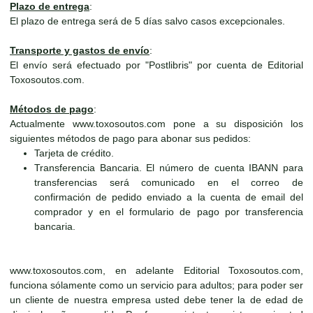
Plazo de entrega
:
El plazo de entrega será de 5 días salvo casos excepcionales.
Transporte y gastos de envío
:
El envío será efectuado por "Postlibris" por cuenta de Editorial
Toxosoutos.com.
Métodos de pago
:
Actualmente www.toxosoutos.com pone a su disposición los
siguientes métodos de pago para abonar sus pedidos:
Tarjeta de crédito.
Transferencia Bancaria. El número de cuenta IBANN para
transferencias será comunicado en el correo de
confirmación de pedido enviado a la cuenta de email del
comprador y en el formulario de pago por transferencia
bancaria.
www.toxosoutos.com, en adelante Editorial Toxosoutos.com,
funciona sólamente como un servicio para adultos; para poder ser
un cliente de nuestra empresa usted debe tener la de edad de