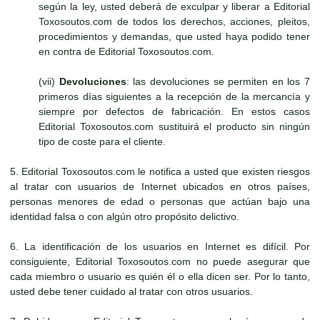
según la ley, usted deberá de exculpar y liberar a Editorial
Toxosoutos.com de todos los derechos, acciones, pleitos,
procedimientos y demandas, que usted haya podido tener
en contra de Editorial Toxosoutos.com.
(vii)
Devoluciones
: las devoluciones se permiten en los 7
primeros días siguientes a la recepción de la mercancía y
siempre por defectos de fabricación. En estos casos
Editorial Toxosoutos.com sustituirá el producto sin ningún
tipo de coste para el cliente.
5. Editorial Toxosoutos.com le notifica a usted que existen riesgos
al tratar con usuarios de Internet ubicados en otros países,
personas menores de edad o personas que actúan bajo una
identidad falsa o con algún otro propósito delictivo.
6. La identificación de los usuarios en Internet es difícil. Por
consiguiente, Editorial Toxosoutos.com no puede asegurar que
cada miembro o usuario es quién él o ella dicen ser. Por lo tanto,
usted debe tener cuidado al tratar con otros usuarios.