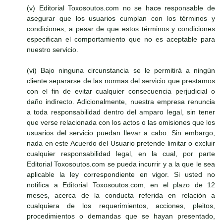
(v) Editorial Toxosoutos.com no se hace responsable de
asegurar que los usuarios cumplan con los términos y
condiciones, a pesar de que estos términos y condiciones
especifican el comportamiento que no es aceptable para
nuestro servicio.
(vi) Bajo ninguna circunstancia se le permitirá a ningún
cliente separarse de las normas del servicio que prestamos
con el fin de evitar cualquier consecuencia perjudicial o
daño indirecto. Adicionalmente, nuestra empresa renuncia
a toda responsabilidad dentro del amparo legal, sin tener
que verse relacionada con los actos o las omisiones que los
usuarios del servicio puedan llevar a cabo. Sin embargo,
nada en este Acuerdo del Usuario pretende limitar o excluir
cualquier responsabilidad legal, en la cual, por parte
Editorial Toxosoutos.com se pueda incurrir y a la que le sea
aplicable la ley correspondiente en vigor. Si usted no
notifica a Editorial Toxosoutos.com, en el plazo de 12
meses, acerca de la conducta referida en relación a
cualquiera de los requerimientos, acciones, pleitos,
procedimientos o demandas que se hayan presentado,