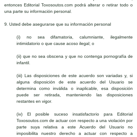
entonces Editorial Toxosoutos.com podrá alterar o retirar todo o
una parte su información personal.
9. Usted debe asegurarse que su información personal
(i) no sea difamatoria, calumniante, ilegalmente
intimidatorio o que cause acoso ilegal; o
(ii) que no sea obscena y que no contenga pornografía de
infantil.
(iii) Las disposiciones de este acuerdo son variadas y, si
alguna disposición de este acuerdo del Usuario se
determina como inválida o inaplicable, esa disposición
puede ser retirada, manteniendo las disposiciones
restantes en vigor.
(iv) El posible suceso insatisfactorio para Editorial
Toxosoutos.com de actuar con respecto a una violación por
parte suya relativa a este Acuerdo del Usuario no
imposibilita nuestro derecho a actuar con respecto a