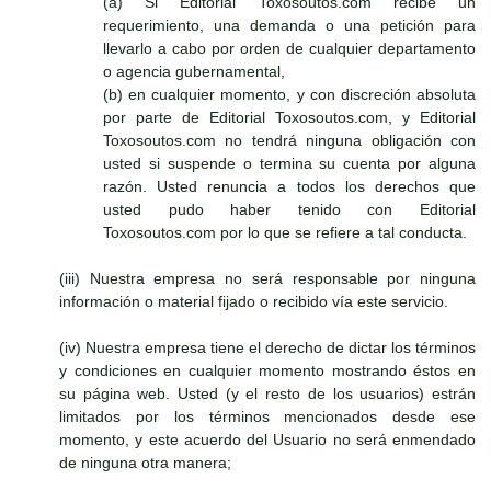
(a) Si Editorial Toxosoutos.com recibe un
requerimiento, una demanda o una petición para
llevarlo a cabo por orden de cualquier departamento
o agencia gubernamental,
(b) en cualquier momento, y con discreción absoluta
por parte de Editorial Toxosoutos.com, y Editorial
Toxosoutos.com no tendrá ninguna obligación con
usted si suspende o termina su cuenta por alguna
razón. Usted renuncia a todos los derechos que
usted pudo haber tenido con Editorial
Toxosoutos.com por lo que se refiere a tal conducta.
(iii) Nuestra empresa no será responsable por ninguna
información o material fijado o recibido vía este servicio.
(iv) Nuestra empresa tiene el derecho de dictar los términos
y condiciones en cualquier momento mostrando éstos en
su página web. Usted (y el resto de los usuarios) estrán
limitados por los términos mencionados desde ese
momento, y este acuerdo del Usuario no será enmendado
de ninguna otra manera;