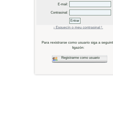
E-mail:
Contrasinal:
¡ Esquecín o meu contrasinal !.
Para rexistrarse como usuario siga a seguin
ligazón:
Registrarme como usuario