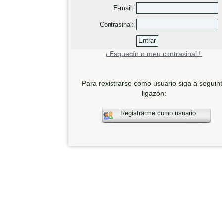
E-mail:
Contrasinal:
¡ Esquecín o meu contrasinal !.
Para rexistrarse como usuario siga a seguin
ligazón:
Registrarme como usuario