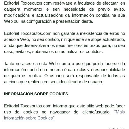
Editorial Toxosoutos.com resérvase a facultade de efectuar, en
calquera momento e sen necesidade de previo aviso,
modificacións e actualizacións da información contida na súa
Web ou na configuración e presentación desta.
Editorial Toxosoutos.com non garante a inexistencia de erros no
aceso á Web, no seu contido, nin que este se atope actualizado,
aínda que desenvolverá os seus mellores esforzos para, no seu
caso, evitalos, subsanalos ou actualizar os contidos.
Tanto no aceso a esta Web como o uso que poida facerse da
información contida na mesma é da exclusiva responsabilidade
de quen os realiza. O usuario será responsable de todas as
accións que realicen co seu identificador de usuario.
INFORMACIÓN SOBRE COOKIES
Editorial Toxosoutos.com informa que este sitio web pode facer
uso de cookies no navegador do cliente/usuario.
"Mais
infomación sobre Cookies"