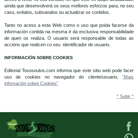
aínda que desenvolverá os seus mellores esforzos para, no seu
caso, evitalos, subsanalos ou actualizar os contidos.
Tanto no aceso a esta Web como o uso que poida facerse da
información contida na mesma é da exclusiva responsabilidade
de quen os realiza. O usuario será responsable de todas as
accións que realicen co seu identificador de usuario.
INFORMACIÓN SOBRE COOKIES
Editorial Toxosoutos.com informa que este sitio web pode facer
uso de cookies no navegador do cliente/usuario.
"Mais
infomación sobre Cookies"
^ Subir ^