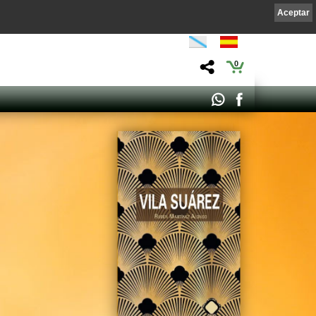
Aceptar
0