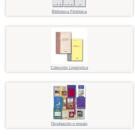
Biblioteca Filológica
Colección Lingüística
Divulgación e ensaio