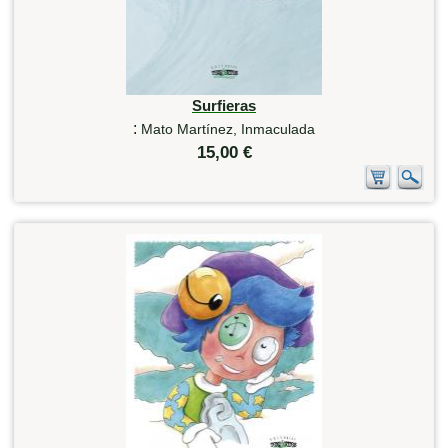
Surfieras
:
Mato Martínez, Inmaculada
15,00 €