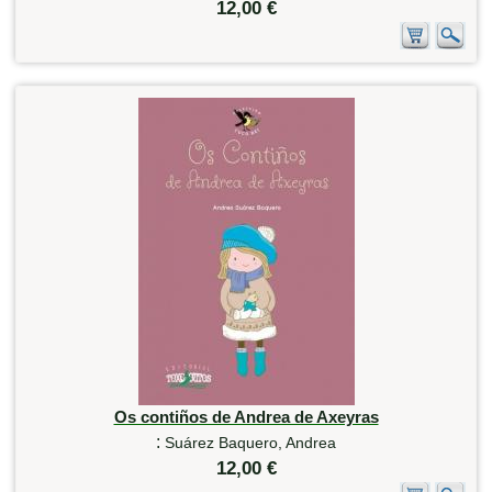
12,00 €
Os contiños de Andrea de Axeyras
:
Suárez Baquero, Andrea
12,00 €