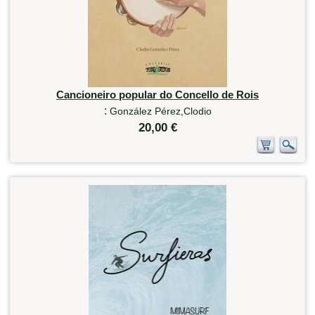
Cancioneiro popular do Concello de Rois
:
González Pérez,Clodio
20,00 €