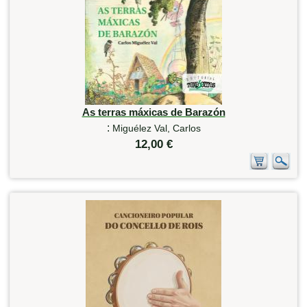
As terras máxicas de Barazón
:
Miguélez Val, Carlos
12,00 €