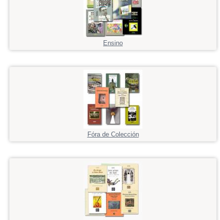
Ensino
Fóra de Colección