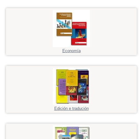
Economía
Edición e tradución