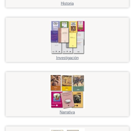
Historia
Investigación
Narrativa