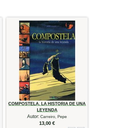
COMPOSTELA. LA HISTORIA DE UNA
LEYENDA
Autor:
Carreiro, Pepe
13,00 €