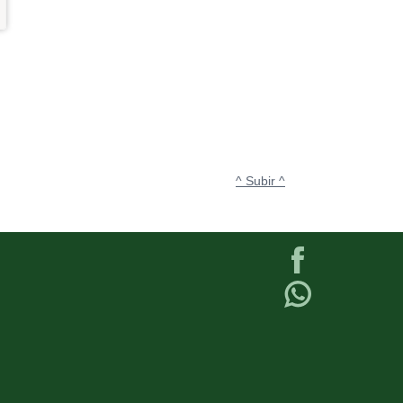
^ Subir ^